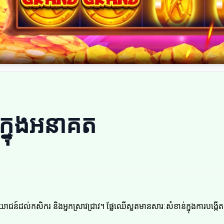
តក្នុងអនាគត
រយោជន៍ដល់កសិករ និងអ្នកស្រាវជ្រាវ។ ផ្លែឈើស្លតមានសារៈសំខាន់ក្នុងការបង្ក