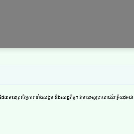
ដែលមានប្រសិទ្ធភាពទាំងសង្គម និងសេដ្ឋកិច្ច។ វាមានអត្ថប្រយោជន៍ច្រើនដូចជា