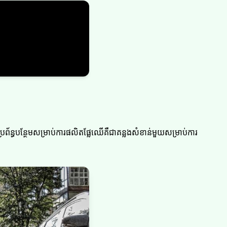
ប្រព័ន្ធបន្ថែមសម្រាប់ការផលិតផ្លែឈើគឺជាគន្លងសំខាន់មួយសម្រាប់ការ