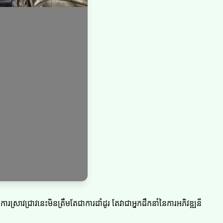
្រាវជ្រាវនេះមិនត្រឹមតែជាការដាំដូរ តែវាជាអ្នកដឹកនាំនៃការអភិវឌ្ឍន៏