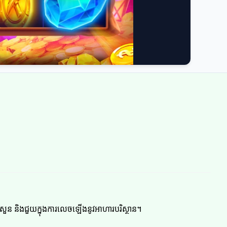
ើតសួន និងជួយក្នុងការលេចឡើងនូវអាហារបរិស្ថាន។