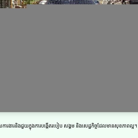
ារងារនិងជួយក្នុងការបង្កើតរបៀប សង្គម និងសេដ្ឋកិច្ចដែលមានសុខភាពល្អ។ ការស