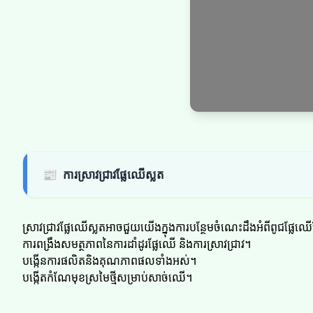
📰
ការស្រាវជ្រាវផ្លែឈើស្លត
ស្រាវជ្រាវផ្លែឈើស្លតអាចជួយយើងក្នុងការបន្ថែមចំណេះដឹងអំពីពូជផ្លែឈើ
ការពង្រឹងសមត្ថភាពនៃការដាំដូរផ្លែឈើ និងការស្រាវជ្រាវ។
បង្កើនការផលិតនិងគុណភាពផលទាំងអស់។
បង្កើតកំណែមុខស្រមៃថ្មីសម្រាប់សាច់ឈើ។