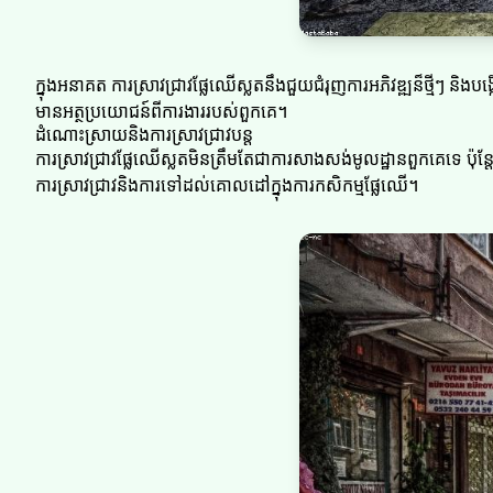
ក្នុងអនាគត ការស្រាវជ្រាវផ្លែឈើស្លតនឹងជួយជំរុញការអភិវឌ្ឍន៏ថ្មីៗ និ
មានអត្ថប្រយោជន៍ពីការងាររបស់ពួកគេ។
ដំណោះស្រាយនិងការស្រាវជ្រាវបន្ត
ការស្រាវជ្រាវផ្លែឈើស្លតមិនត្រឹមតែជាការសាងសង់មូលដ្ឋានពួកគេទេ ប៉ុន្ត
ការស្រាវជ្រាវនិងការទៅដល់គោលដៅក្នុងការកសិកម្មផ្លែឈើ។